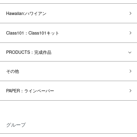
Hawaiian:ハワイアン
Class101：Class101キット
PRODUCTS：完成作品
その他
PAPER：ラインペーパー
グループ