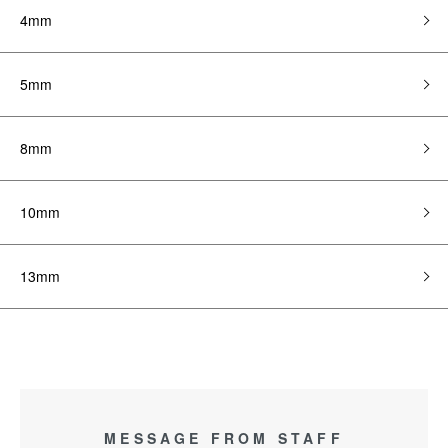
4mm
5mm
8mm
10mm
13mm
MESSAGE FROM STAFF