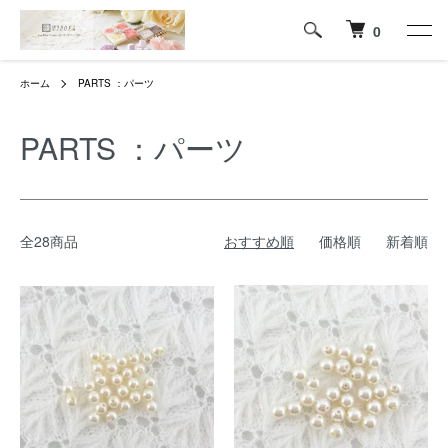
0
ホーム
PARTS ：パーツ
PARTS ：パーツ
全28商品
おすすめ順
価格順
新着順