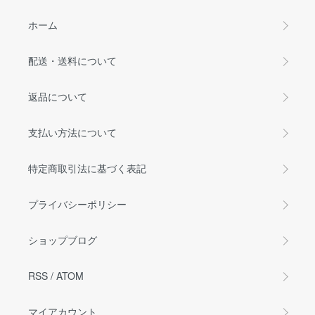
ホーム
配送・送料について
返品について
支払い方法について
特定商取引法に基づく表記
プライバシーポリシー
ショップブログ
RSS
/
ATOM
マイアカウント