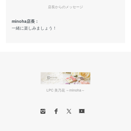
店長からのメッセージ
minoha店長：
一緒に楽しみましょう！
LPC 美乃花 ～minoha～