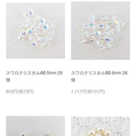
スワロクリスタルAB 5mm 25
スワロクリスタルAB 6mm 26
個
個
803円(税73円)
1,111円(税101円)