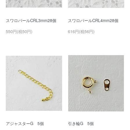
スワロパールCRL3mm28個
スワロパールCRL4mm28個
550円(税50円)
616円(税56円)
アジャスターG 5個
引き輪G 5個