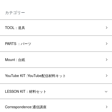
カテゴリー
TOOL：道具
PARTS ：パーツ
Mount : 台紙
YouTube KIT :YouTube配信材料キット
LESSON KIT：材料セット
Correspondence:通信講座