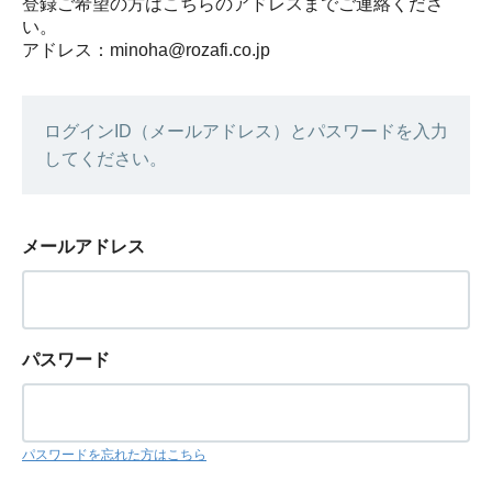
登録ご希望の方はこちらのアドレスまでご連絡くださ
い。
アドレス：minoha@rozafi.co.jp
ログインID（メールアドレス）とパスワードを入力
してください。
メールアドレス
パスワード
パスワードを忘れた方はこちら